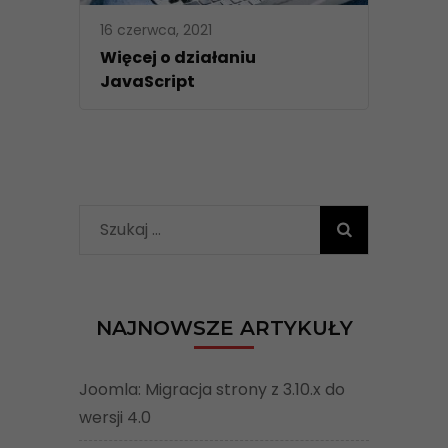
16 czerwca, 2021
Więcej o działaniu
JavaScript
Szukaj:
NAJNOWSZE ARTYKUŁY
Joomla: Migracja strony z 3.10.x do
wersji 4.0