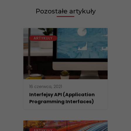
Pozostałe artykuły
ARTYKUŁY
16 czerwca, 2021
Interfejsy API (Application
Programming Interfaces)
ARTYKUŁY