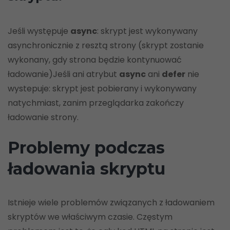
Jeśli występuje
async
: skrypt jest wykonywany
asynchronicznie z resztą strony (skrypt zostanie
wykonany, gdy strona będzie kontynuować
ładowanie)Jeśli ani atrybut
async
ani
defer
nie
wystepuje: skrypt jest pobierany i wykonywany
natychmiast, zanim przeglądarka zakończy
ładowanie strony.
Problemy podczas
ładowania skryptu
Istnieje wiele problemów związanych z ładowaniem
skryptów we właściwym czasie. Częstym