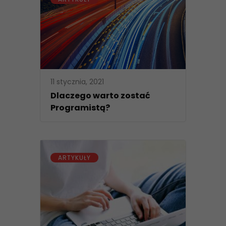
11 stycznia, 2021
Dlaczego warto zostać
Programistą?
ARTYKUŁY