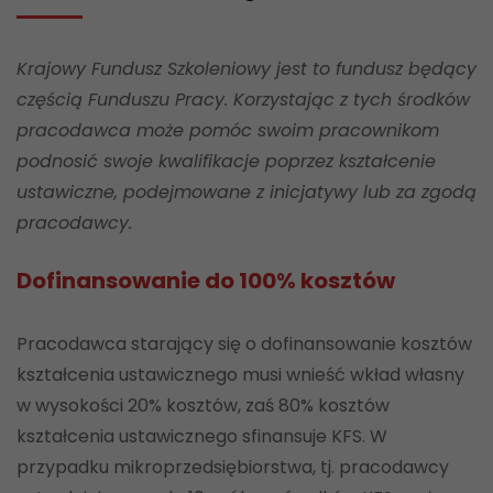
Krajowy Fundusz Szkoleniowy jest to fundusz będący
częścią Funduszu Pracy. Korzystając z tych środków
pracodawca może pomóc swoim pracownikom
podnosić swoje kwalifikacje poprzez kształcenie
ustawiczne, podejmowane z inicjatywy lub za zgodą
pracodawcy.
Dofinansowanie do 100% kosztów
Pracodawca starający się o dofinansowanie kosztów
kształcenia ustawicznego musi wnieść wkład własny
w wysokości 20% kosztów, zaś 80% kosztów
kształcenia ustawicznego sfinansuje KFS. W
przypadku mikroprzedsiębiorstwa, tj. pracodawcy