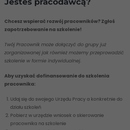
Jesteś pracodawcą?
Chcesz wspierać rozwój pracowników? Zgłoś
zapotrzebowanie na szkolenie!
Twój Pracownik może dołączyć do grupy już
zorganizowanej jak również możemy przeprowadzić
szkolenie w formie indywidualnej.
Aby uzyskać dofinansowanie do szkolenia
pracownika:
Udaj się do swojego Urzędu Pracy a konkretnie do
działu szkoleń
Pobierz w urzędzie wniosek o skierowanie
pracownika na szkolenie