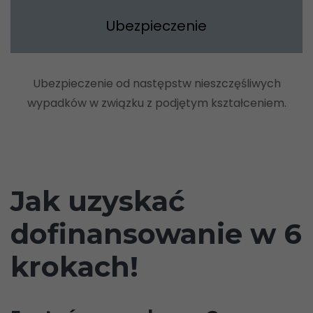
Ubezpieczenie
Ubezpieczenie od następstw nieszczęśliwych
wypadków w związku z podjętym kształceniem.
Jak uzyskać
dofinansowanie w 6
krokach!