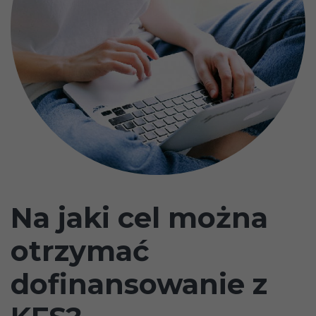
Na jaki cel można
otrzymać
dofinansowanie z