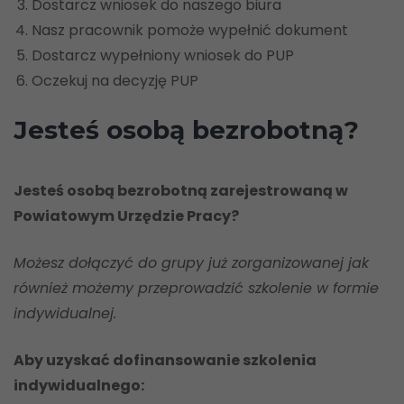
Dostarcz wniosek do naszego biura
Nasz pracownik pomoże wypełnić dokument
Dostarcz wypełniony wniosek do PUP
Oczekuj na decyzję PUP
Jesteś osobą bezrobotną?
Jesteś osobą bezrobotną zarejestrowaną w
Powiatowym Urzędzie Pracy?
Możesz dołączyć do grupy już zorganizowanej jak
również możemy przeprowadzić szkolenie w formie
indywidualnej.
Aby uzyskać dofinansowanie szkolenia
indywidualnego: