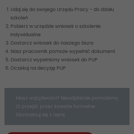
Udaj się do swojego Urzędu Pracy – do działu
szkoleń
Pobierz w urzędzie wniosek o szkolenie
indywidualne
Dostarcz wniosek do naszego biura
Nasz pracownik pomoże wypełnić dokument
Dostarcz wypełniony wniosek do PUP
Oczekuj na decyzję PUP
Masz wątpliwości? Nieodpłatnie pomożemy
Ci przejść przez kwestie formalne.
Skontaktuj się z nami.