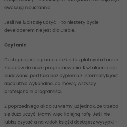
ewoluują nieustannie.
Jeśli nie lubisz się uczyć – to niestety bycie
developerem nie jest dla Ciebie.
Czytanie
Dostępna jest ogromna liczba bezpłatnych i tanich
zasobów do nauki programowania. Kształcenie się i
budowanie portfolio bez dyplomu z informatyki jest
absolutnie wykonalne, co mówią wszyscy
profesjonalni programiści.
Z poprzedniego akapitu wiemy już jednak, ze trzeba
się dużo uczyć. Mamy więc kolejną rafę. Jeśli nie
lubisz czytać a na widok książki dostajesz wysypki –