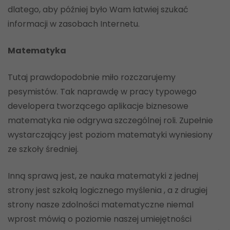
dlatego, aby później było Wam łatwiej szukać
informacji w zasobach Internetu.
Matematyka
Tutaj prawdopodobnie miło rozczarujemy
pesymistów. Tak naprawdę w pracy typowego
developera tworzącego aplikacje biznesowe
matematyka nie odgrywa szczególnej roli. Zupełnie
wystarczający jest poziom matematyki wyniesiony
ze szkoły średniej.
Inną sprawą jest, ze nauka matematyki z jednej
strony jest szkołą logicznego myślenia , a z drugiej
strony nasze zdolności matematyczne niemal
wprost mówią o poziomie naszej umiejętności