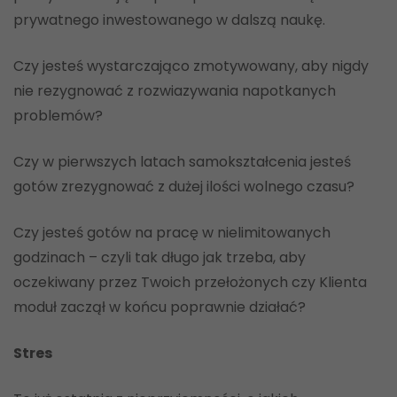
prywatnego inwestowanego w dalszą naukę.
Czy jesteś wystarczająco zmotywowany, aby nigdy
nie rezygnować z rozwiazywania napotkanych
problemów?
Czy w pierwszych latach samokształcenia jesteś
gotów zrezygnować z dużej ilości wolnego czasu?
Czy jesteś gotów na pracę w nielimitowanych
godzinach – czyli tak długo jak trzeba, aby
oczekiwany przez Twoich przełożonych czy Klienta
moduł zaczął w końcu poprawnie działać?
Stres