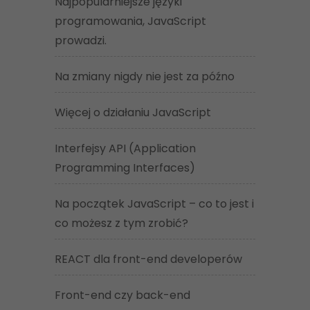
Najpopularniejsze języki
programowania, JavaScript
prowadzi.
Na zmiany nigdy nie jest za późno
Więcej o działaniu JavaScript
Interfejsy API (Application
Programming Interfaces)
Na początek JavaScript – co to jest i
co możesz z tym zrobić?
REACT dla front-end developerów
Front-end czy back-end