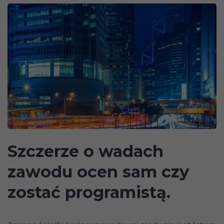
Szczerze o wadach
zawodu ocen sam czy
zostać programistą.