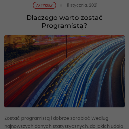
11 stycznia, 2021
ARTYKUŁY
Dlaczego warto zostać
Programistą?
Zostać programistą i dobrze zarabiać Według
najnowszych danych statystycznych, do jakich udało